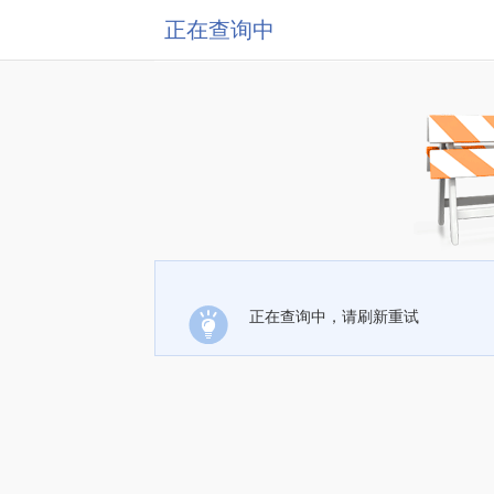
正在查询中
正在查询中，请刷新重试