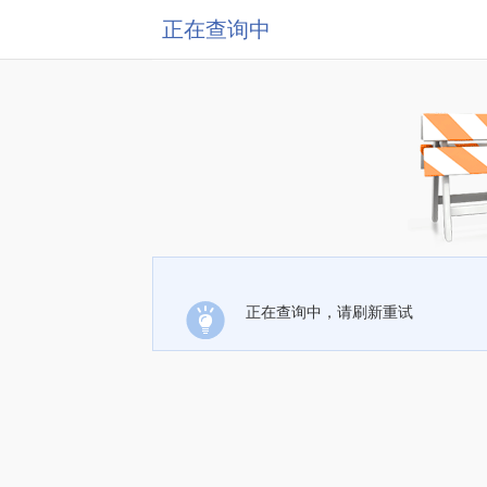
正在查询中
正在查询中，请刷新重试